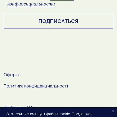
Этот сайт использует файлы cookie. Продолжая