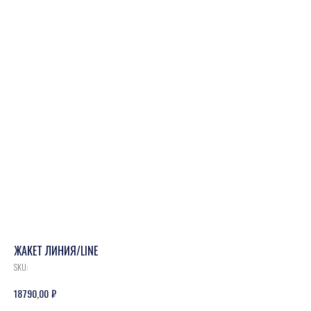
ЖАКЕТ ЛИНИЯ/LINE
SKU:
₽
18790,00