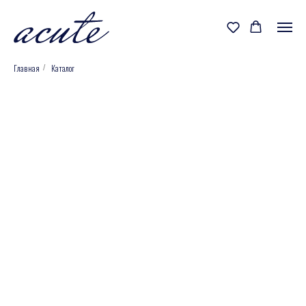
Главная
Каталог
/