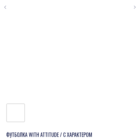
ФУТБОЛКА WITH ATTITUDE / С ХАРАКТЕРОМ