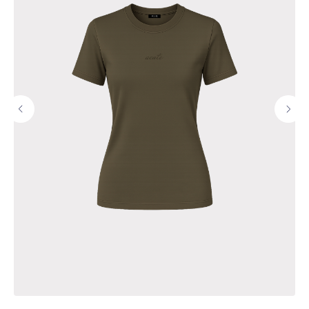
ПОКУПАТЕЛЬСКИЙ СЕРВИС
Оплата и доставка
Обмен и возврат
Уход за изделиями