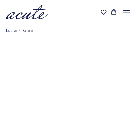
Главная
Каталог
/