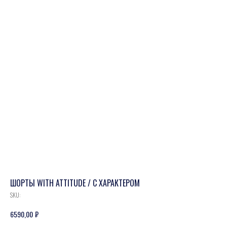
ШОРТЫ WITH ATTITUDE / С ХАРАКТЕРОМ
SKU:
₽
6590,00