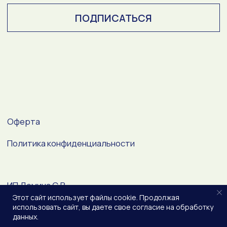
Этот сайт использует файлы cookie. Продолжая
использовать сайт, вы даете свое согласие на обработку
данных.