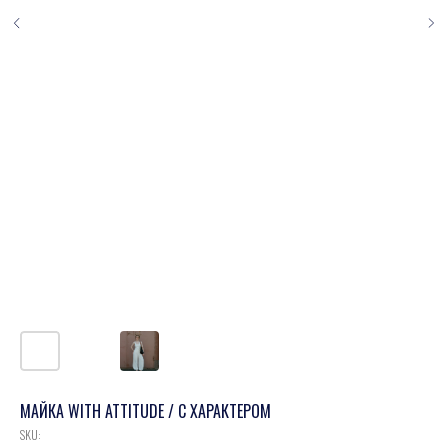
МАЙКА WITH ATTITUDE / С ХАРАКТЕРОМ
SKU: