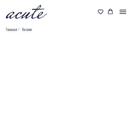
Главная
Каталог
/