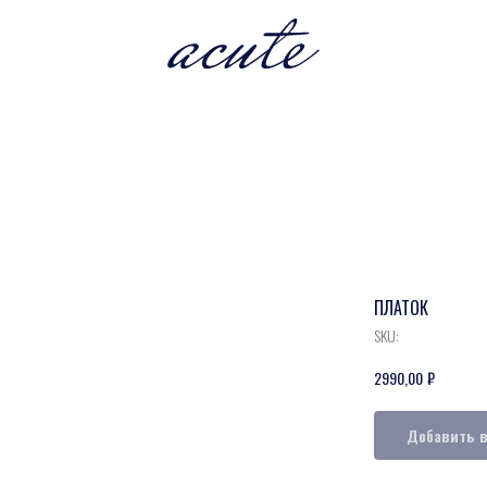
ПЛАТОК
SKU:
₽
2990,00
Добавить в