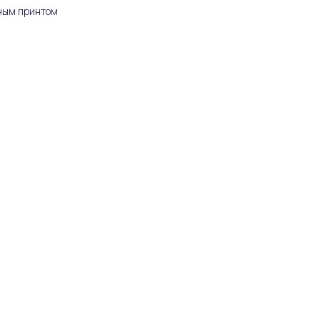
ным принтом