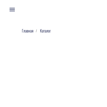
Главная
Каталог
/