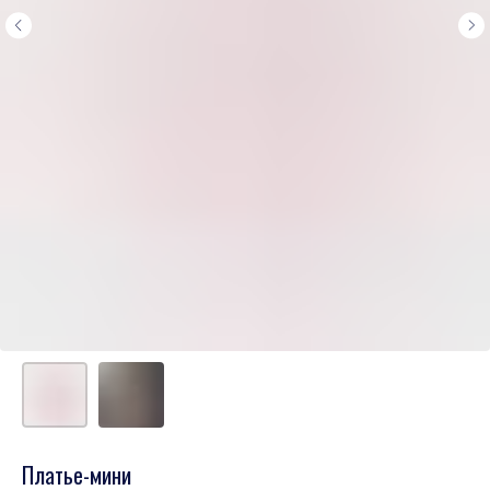
Платье-мини