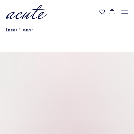
Главная
Каталог
/