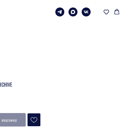
RCHIVE
 корзину