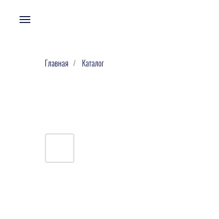
Главная
Каталог
/